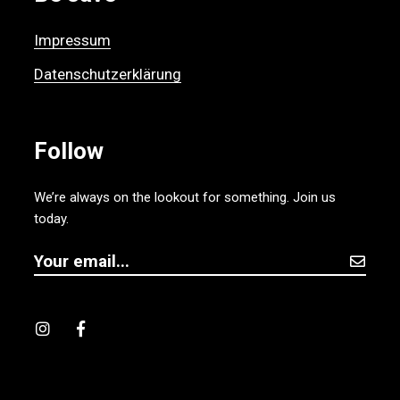
Impressum
Datenschutzerklärung
Follow
We’re always on the lookout for something. Join us
today.