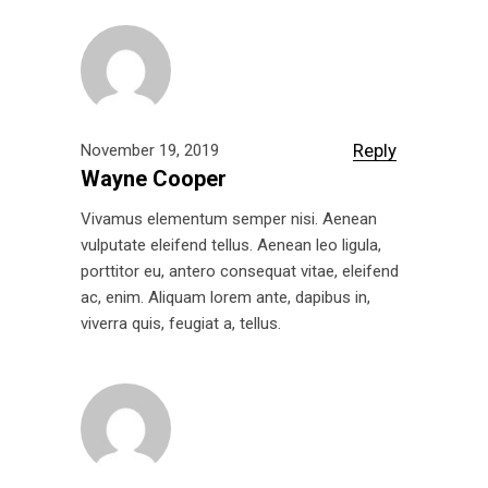
Reply
November 19, 2019
Wayne Cooper
Vivamus elementum semper nisi. Aenean
vulputate eleifend tellus. Aenean leo ligula,
porttitor eu, antero consequat vitae, eleifend
ac, enim. Aliquam lorem ante, dapibus in,
viverra quis, feugiat a, tellus.