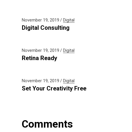
November 19, 2019
Digital
Digital Consulting
November 19, 2019
Digital
Retina Ready
November 19, 2019
Digital
Set Your Creativity Free
Comments