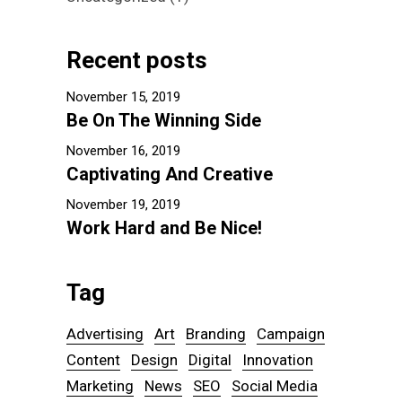
Recent posts
November 15, 2019
Be On The Winning Side
November 16, 2019
Captivating And Creative
November 19, 2019
Work Hard and Be Nice!
Tag
Advertising
Art
Branding
Campaign
Content
Design
Digital
Innovation
Marketing
News
SEO
Social Media