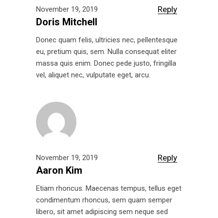
Reply
November 19, 2019
Doris Mitchell
Donec quam felis, ultricies nec, pellentesque
eu, pretium quis, sem. Nulla consequat eliter
massa quis enim. Donec pede justo, fringilla
vel, aliquet nec, vulputate eget, arcu.
Reply
November 19, 2019
Aaron Kim
Etiam rhoncus. Maecenas tempus, tellus eget
condimentum rhoncus, sem quam semper
libero, sit amet adipiscing sem neque sed