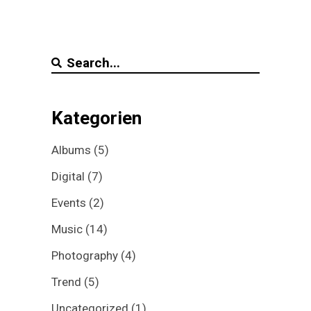
Search
for:
Kategorien
Albums
(5)
Digital
(7)
Events
(2)
Music
(14)
Photography
(4)
Trend
(5)
Uncategorized
(1)