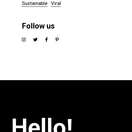
Sustainable
Viral
Follow us
Hello!