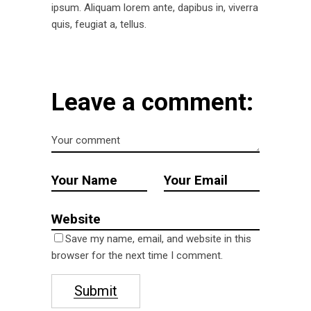
ipsum. Aliquam lorem ante, dapibus in, viverra
quis, feugiat a, tellus.
Leave a comment:
Save my name, email, and website in this
browser for the next time I comment.
Submit