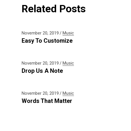
Related Posts
November 20, 2019
Music
Easy To Customize
November 20, 2019
Music
Drop Us A Note
November 20, 2019
Music
Words That Matter