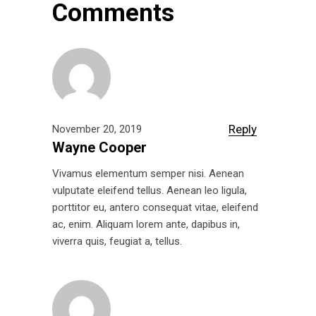
Comments
Reply
November 20, 2019
Wayne Cooper
Vivamus elementum semper nisi. Aenean
vulputate eleifend tellus. Aenean leo ligula,
porttitor eu, antero consequat vitae, eleifend
ac, enim. Aliquam lorem ante, dapibus in,
viverra quis, feugiat a, tellus.