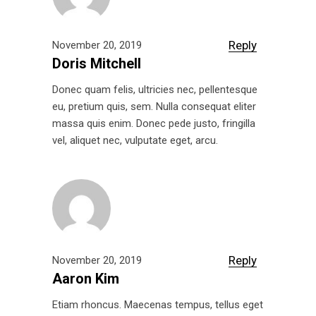
Reply
November 20, 2019
Doris Mitchell
Donec quam felis, ultricies nec, pellentesque
eu, pretium quis, sem. Nulla consequat eliter
massa quis enim. Donec pede justo, fringilla
vel, aliquet nec, vulputate eget, arcu.
Reply
November 20, 2019
Aaron Kim
Etiam rhoncus. Maecenas tempus, tellus eget