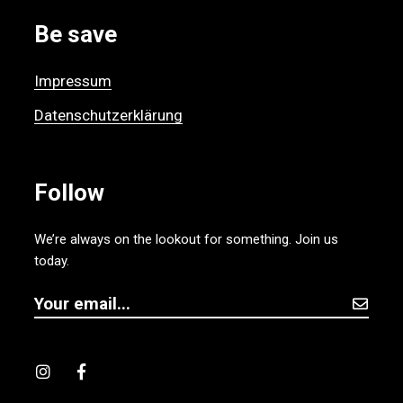
Be save
Impressum
Datenschutzerklärung
Follow
We’re always on the lookout for something. Join us
today.