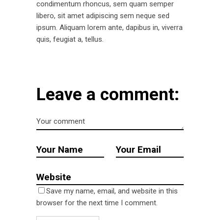
condimentum rhoncus, sem quam semper
libero, sit amet adipiscing sem neque sed
ipsum. Aliquam lorem ante, dapibus in, viverra
quis, feugiat a, tellus.
Leave a comment:
Save my name, email, and website in this
browser for the next time I comment.