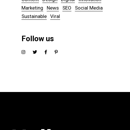
Marketing
News
SEO
Social Media
Sustainable
Viral
Follow us