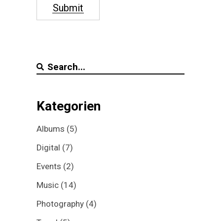
Submit
Search
for:
Kategorien
Albums
(5)
Digital
(7)
Events
(2)
Music
(14)
Photography
(4)