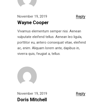
Reply
November 19, 2019
Wayne Cooper
Vivamus elementum semper nisi. Aenean
vulputate eleifend tellus. Aenean leo ligula,
porttitor eu, antero consequat vitae, eleifend
ac, enim. Aliquam lorem ante, dapibus in,
viverra quis, feugiat a, tellus.
Reply
November 19, 2019
Doris Mitchell