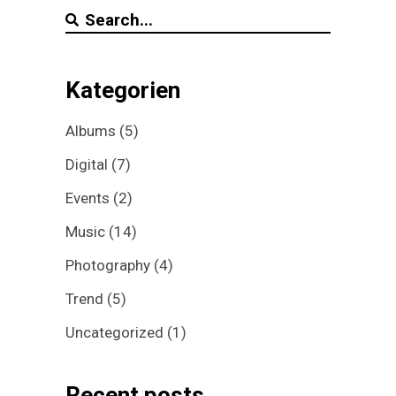
Search
for:
Kategorien
Albums
(5)
Digital
(7)
Events
(2)
Music
(14)
Photography
(4)
Trend
(5)
Uncategorized
(1)
Recent posts