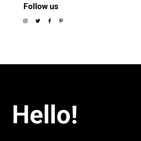
Follow us
Hello!