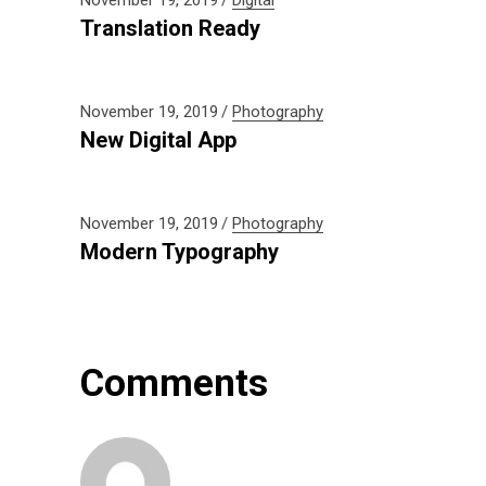
November 19, 2019
Digital
Translation Ready
November 19, 2019
Photography
New Digital App
November 19, 2019
Photography
Modern Typography
Comments