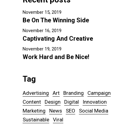
November 15, 2019
Be On The Winning Side
November 16, 2019
Captivating And Creative
November 19, 2019
Work Hard and Be Nice!
Tag
Advertising
Art
Branding
Campaign
Content
Design
Digital
Innovation
Marketing
News
SEO
Social Media
Sustainable
Viral