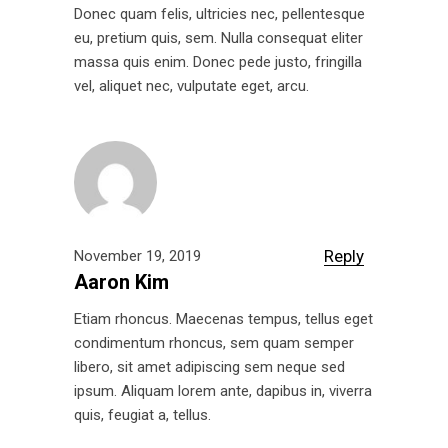
Donec quam felis, ultricies nec, pellentesque
eu, pretium quis, sem. Nulla consequat eliter
massa quis enim. Donec pede justo, fringilla
vel, aliquet nec, vulputate eget, arcu.
Reply
November 19, 2019
Aaron Kim
Etiam rhoncus. Maecenas tempus, tellus eget
condimentum rhoncus, sem quam semper
libero, sit amet adipiscing sem neque sed
ipsum. Aliquam lorem ante, dapibus in, viverra
quis, feugiat a, tellus.