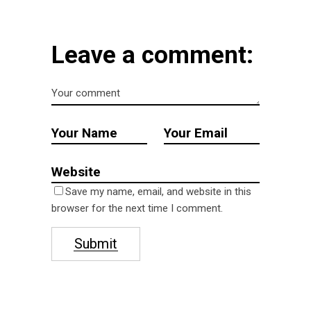
Leave a comment:
Save my name, email, and website in this
browser for the next time I comment.
Submit