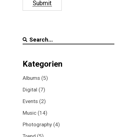
Submit
Search
for:
Kategorien
Albums
(5)
Digital
(7)
Events
(2)
Music
(14)
Photography
(4)
Trend
(5)