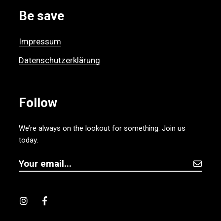
Be save
Impressum
Datenschutzerklärung
Follow
We’re always on the lookout for something. Join us
today.