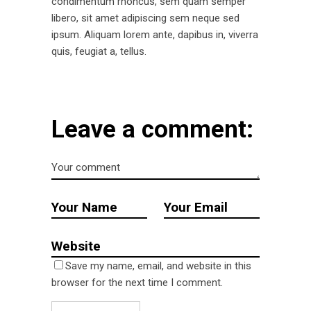
condimentum rhoncus, sem quam semper
libero, sit amet adipiscing sem neque sed
ipsum. Aliquam lorem ante, dapibus in, viverra
quis, feugiat a, tellus.
Leave a comment:
Save my name, email, and website in this
browser for the next time I comment.