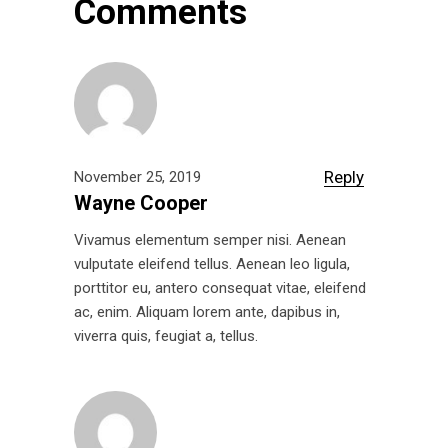
Comments
Reply
November 25, 2019
Wayne Cooper
Vivamus elementum semper nisi. Aenean
vulputate eleifend tellus. Aenean leo ligula,
porttitor eu, antero consequat vitae, eleifend
ac, enim. Aliquam lorem ante, dapibus in,
viverra quis, feugiat a, tellus.