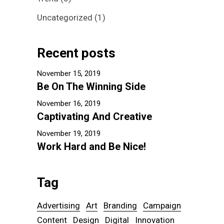
Uncategorized
(1)
Recent posts
November 15, 2019
Be On The Winning Side
November 16, 2019
Captivating And Creative
November 19, 2019
Work Hard and Be Nice!
Tag
Advertising
Art
Branding
Campaign
Content
Design
Digital
Innovation