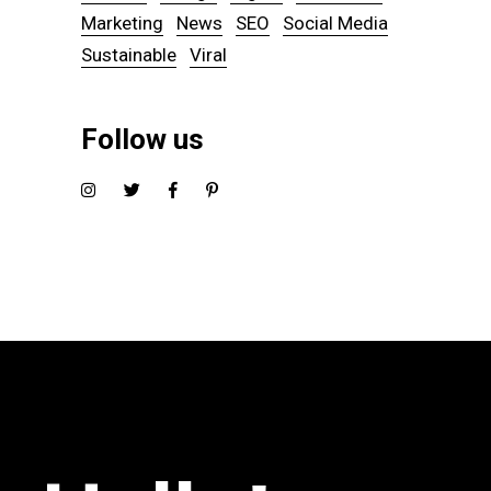
Marketing
News
SEO
Social Media
Sustainable
Viral
Follow us