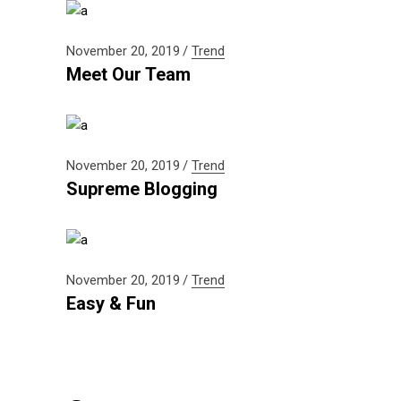
November 20, 2019
Trend
Meet Our Team
November 20, 2019
Trend
Supreme Blogging
November 20, 2019
Trend
Easy & Fun