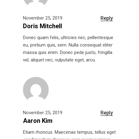
Reply
November 25, 2019
Doris Mitchell
Donec quam felis, ultricies nec, pellentesque
eu, pretium quis, sem. Nulla consequat eliter
massa quis enim. Donec pede justo, fringilla
vel, aliquet nec, vulputate eget, arcu.
Reply
November 25, 2019
Aaron Kim
Etiam rhoncus. Maecenas tempus, tellus eget