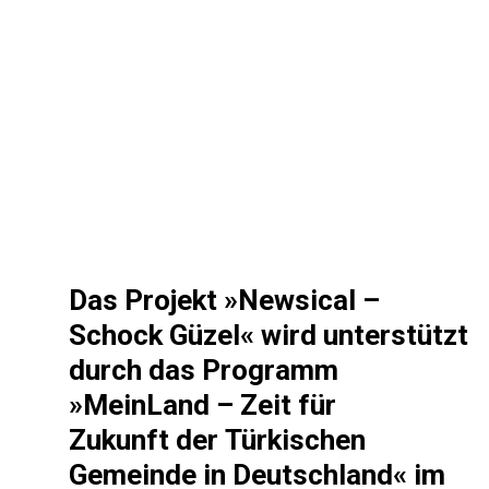
Das Projekt »Newsical –
Schock Güzel« wird unterstützt
durch das Programm
»MeinLand – Zeit für
Zukunft der Türkischen
Gemeinde in Deutschland« im