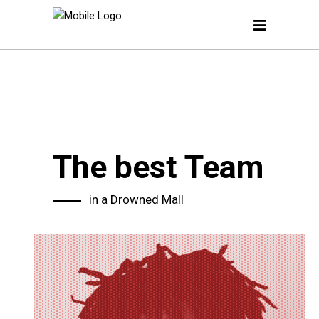
The best Team
in a Drowned Mall