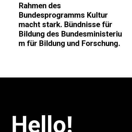
Rahmen des
Bundesprogramms Kultur
macht stark. Bündnisse für
Bildung des Bundesministeriu
m für Bildung und Forschung.
Hello!