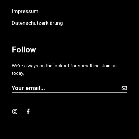
Impressum
Datenschutzerklärung
Follow
We’re always on the lookout for something. Join us
today.