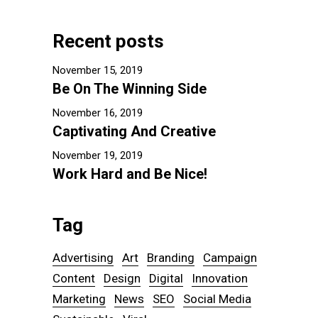
Recent posts
November 15, 2019
Be On The Winning Side
November 16, 2019
Captivating And Creative
November 19, 2019
Work Hard and Be Nice!
Tag
Advertising
Art
Branding
Campaign
Content
Design
Digital
Innovation
Marketing
News
SEO
Social Media