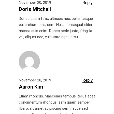
Reply
November 20, 2019
Doris Mitchell
Donec quam felis, ultricies nec, pellentesque
eu, pretium quis, sem. Nulla consequat eliter
massa quis enim. Donec pede justo, fringilla
vel, aliquet nec, vulputate eget, arcu.
Reply
November 20, 2019
Aaron Kim
Etiam rhoncus. Maecenas tempus, tellus eget
condimentum rhoncus, sem quam semper
libero, sit amet adipiscing sem neque sed