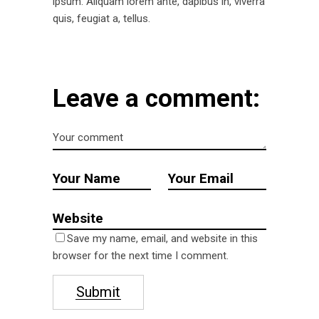
ipsum. Aliquam lorem ante, dapibus in, viverra
quis, feugiat a, tellus.
Leave a comment:
Save my name, email, and website in this
browser for the next time I comment.
Submit