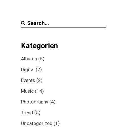
Search
for:
Kategorien
Albums
(5)
Digital
(7)
Events
(2)
Music
(14)
Photography
(4)
Trend
(5)
Uncategorized
(1)