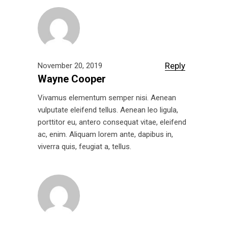
Reply
November 20, 2019
Wayne Cooper
Vivamus elementum semper nisi. Aenean
vulputate eleifend tellus. Aenean leo ligula,
porttitor eu, antero consequat vitae, eleifend
ac, enim. Aliquam lorem ante, dapibus in,
viverra quis, feugiat a, tellus.