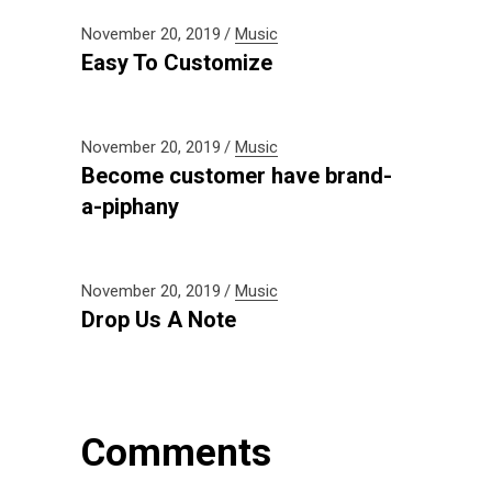
November 20, 2019
Music
Easy To Customize
November 20, 2019
Music
Become customer have brand-
a-piphany
November 20, 2019
Music
Drop Us A Note
Comments