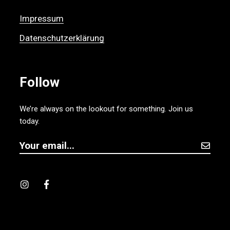
Impressum
Datenschutzerklärung
Follow
We’re always on the lookout for something. Join us
today.