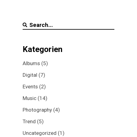
Search
for:
Kategorien
Albums
(5)
Digital
(7)
Events
(2)
Music
(14)
Photography
(4)
Trend
(5)
Uncategorized
(1)