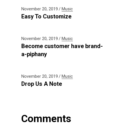
November 20, 2019
Music
Easy To Customize
November 20, 2019
Music
Become customer have brand-
a-piphany
November 20, 2019
Music
Drop Us A Note
Comments