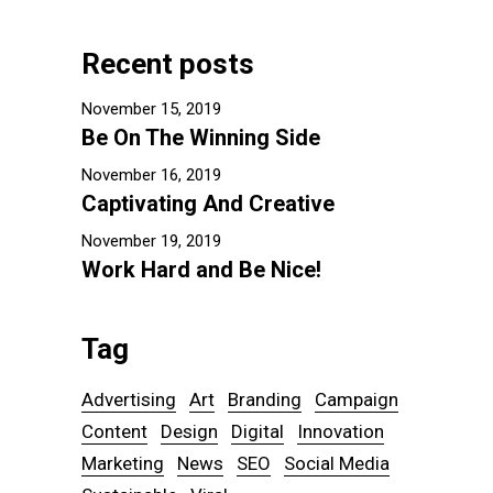
Recent posts
November 15, 2019
Be On The Winning Side
November 16, 2019
Captivating And Creative
November 19, 2019
Work Hard and Be Nice!
Tag
Advertising
Art
Branding
Campaign
Content
Design
Digital
Innovation
Marketing
News
SEO
Social Media