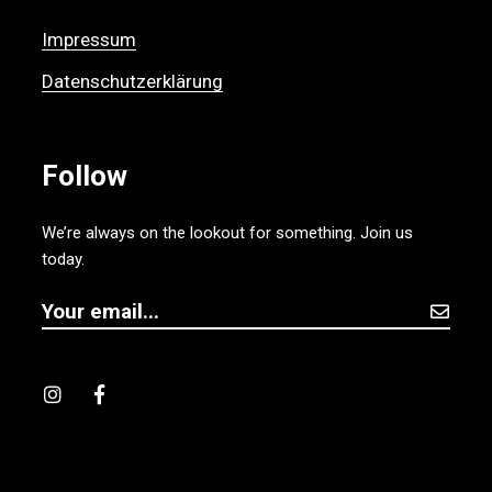
Impressum
Datenschutzerklärung
Follow
We’re always on the lookout for something. Join us
today.