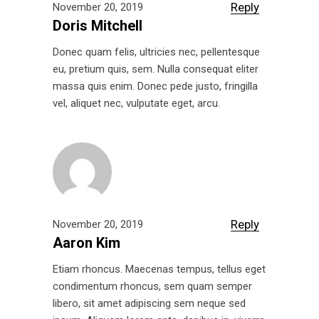
Reply
November 20, 2019
Doris Mitchell
Donec quam felis, ultricies nec, pellentesque
eu, pretium quis, sem. Nulla consequat eliter
massa quis enim. Donec pede justo, fringilla
vel, aliquet nec, vulputate eget, arcu.
Reply
November 20, 2019
Aaron Kim
Etiam rhoncus. Maecenas tempus, tellus eget
condimentum rhoncus, sem quam semper
libero, sit amet adipiscing sem neque sed