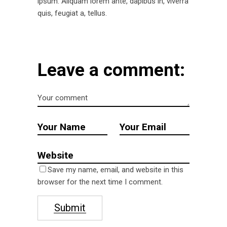
ipsum. Aliquam lorem ante, dapibus in, viverra
quis, feugiat a, tellus.
Leave a comment:
Save my name, email, and website in this
browser for the next time I comment.
Submit