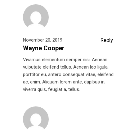
Reply
November 20, 2019
Wayne Cooper
Vivamus elementum semper nisi. Aenean
vulputate eleifend tellus. Aenean leo ligula,
porttitor eu, antero consequat vitae, eleifend
ac, enim. Aliquam lorem ante, dapibus in,
viverra quis, feugiat a, tellus.