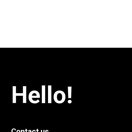
Hello!
Contact us