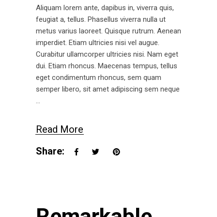
Aliquam lorem ante, dapibus in, viverra quis,
feugiat a, tellus. Phasellus viverra nulla ut
metus varius laoreet. Quisque rutrum. Aenean
imperdiet. Etiam ultricies nisi vel augue.
Curabitur ullamcorper ultricies nisi. Nam eget
dui. Etiam rhoncus. Maecenas tempus, tellus
eget condimentum rhoncus, sem quam
semper libero, sit amet adipiscing sem neque
Read More
Share:
Remarkable