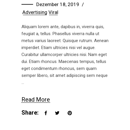
Dezember 18, 2019
Advertising
Viral
Aliquam lorem ante, dapibus in, viverra quis,
feugiat a, tellus. Phasellus viverra nulla ut
metus varius laoreet. Quisque rutrum. Aenean
imperdiet. Etiam ultricies nisi vel augue.
Curabitur ullamcorper ultricies nisi. Nam eget
dui. Etiam rhoncus. Maecenas tempus, tellus
eget condimentum rhoncus, sem quam
semper libero, sit amet adipiscing sem neque
Read More
Share: