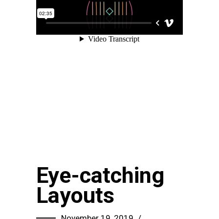
Eye-catching
Layouts
November 19, 2019