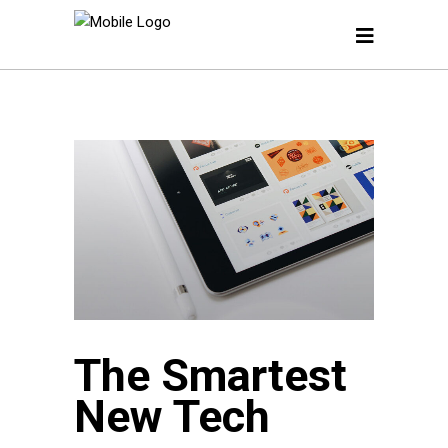
The Smartest
New Tech