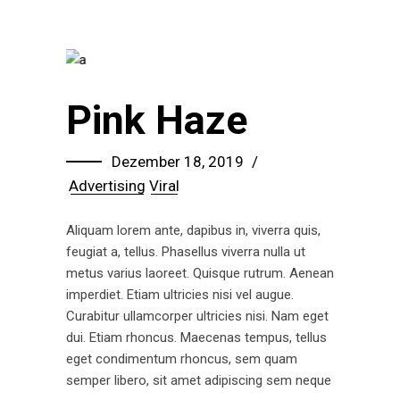
Pink Haze
Dezember 18, 2019
Advertising
Viral
Aliquam lorem ante, dapibus in, viverra quis,
feugiat a, tellus. Phasellus viverra nulla ut
metus varius laoreet. Quisque rutrum. Aenean
imperdiet. Etiam ultricies nisi vel augue.
Curabitur ullamcorper ultricies nisi. Nam eget
dui. Etiam rhoncus. Maecenas tempus, tellus
eget condimentum rhoncus, sem quam
semper libero, sit amet adipiscing sem neque