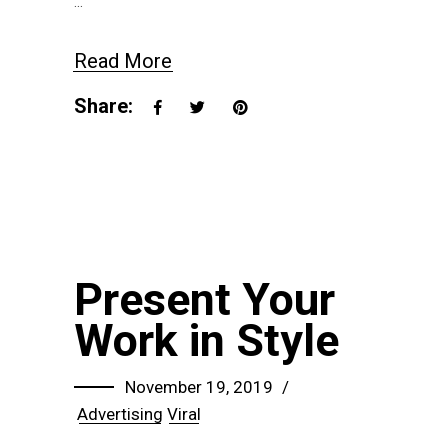
Read More
Share:
Present Your
Work in Style
November 19, 2019
Advertising
Viral