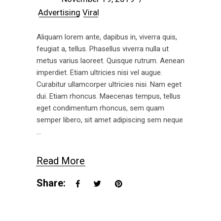
Advertising
Viral
Aliquam lorem ante, dapibus in, viverra quis,
feugiat a, tellus. Phasellus viverra nulla ut
metus varius laoreet. Quisque rutrum. Aenean
imperdiet. Etiam ultricies nisi vel augue.
Curabitur ullamcorper ultricies nisi. Nam eget
dui. Etiam rhoncus. Maecenas tempus, tellus
eget condimentum rhoncus, sem quam
semper libero, sit amet adipiscing sem neque
Read More
Share: