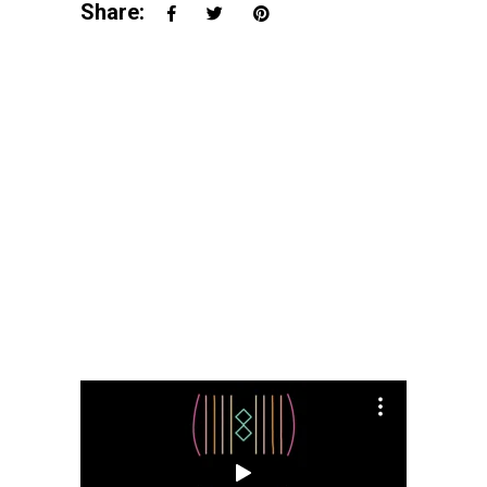
Share: