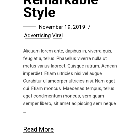
Style
November 19, 2019
Advertising
Viral
Aliquam lorem ante, dapibus in, viverra quis,
feugiat a, tellus. Phasellus viverra nulla ut
metus varius laoreet. Quisque rutrum. Aenean
imperdiet. Etiam ultricies nisi vel augue.
Curabitur ullamcorper ultricies nisi. Nam eget
dui. Etiam rhoncus. Maecenas tempus, tellus
eget condimentum rhoncus, sem quam
semper libero, sit amet adipiscing sem neque
Read More