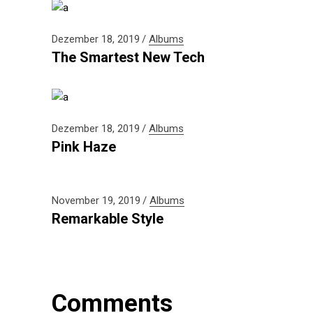
Dezember 18, 2019
Albums
The Smartest New Tech
Dezember 18, 2019
Albums
Pink Haze
November 19, 2019
Albums
Remarkable Style
Comments