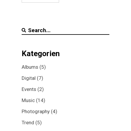
Search
for:
Kategorien
Albums
(5)
Digital
(7)
Events
(2)
Music
(14)
Photography
(4)
Trend
(5)