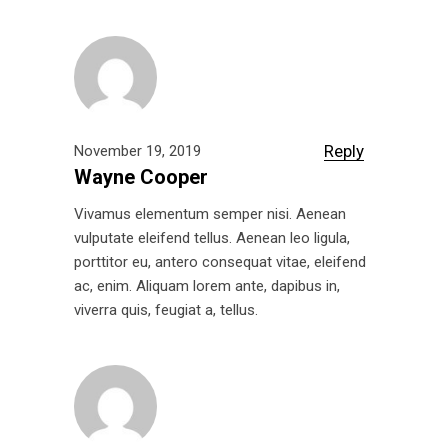
Reply
November 19, 2019
Wayne Cooper
Vivamus elementum semper nisi. Aenean
vulputate eleifend tellus. Aenean leo ligula,
porttitor eu, antero consequat vitae, eleifend
ac, enim. Aliquam lorem ante, dapibus in,
viverra quis, feugiat a, tellus.