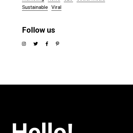
Sustainable
Viral
Follow us
Hello!