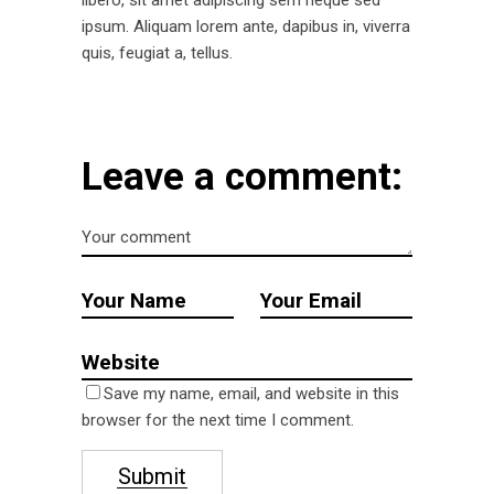
libero, sit amet adipiscing sem neque sed
ipsum. Aliquam lorem ante, dapibus in, viverra
quis, feugiat a, tellus.
Leave a comment:
Save my name, email, and website in this
browser for the next time I comment.
Submit