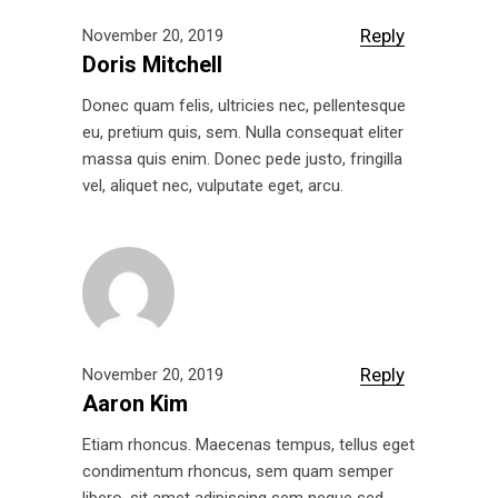
Reply
November 20, 2019
Doris Mitchell
Donec quam felis, ultricies nec, pellentesque
eu, pretium quis, sem. Nulla consequat eliter
massa quis enim. Donec pede justo, fringilla
vel, aliquet nec, vulputate eget, arcu.
Reply
November 20, 2019
Aaron Kim
Etiam rhoncus. Maecenas tempus, tellus eget
condimentum rhoncus, sem quam semper