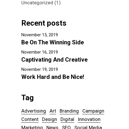
Uncategorized
(1)
Recent posts
November 15, 2019
Be On The Winning Side
November 16, 2019
Captivating And Creative
November 19, 2019
Work Hard and Be Nice!
Tag
Advertising
Art
Branding
Campaign
Content
Design
Digital
Innovation
Marketing
News
SEO
Social Media