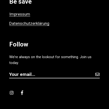
Be save
Impressum
Datenschutzerklärung
Follow
We’re always on the lookout for something. Join us
today.