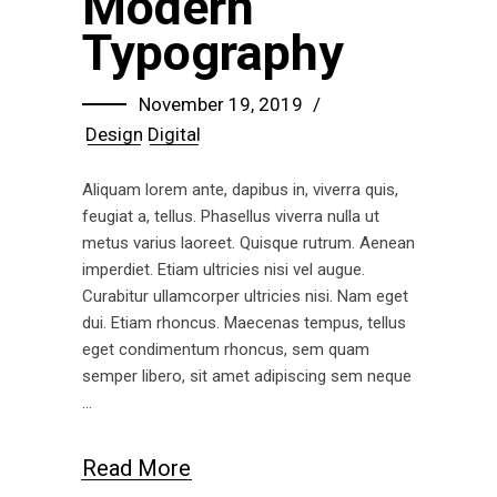
Modern
Typography
November 19, 2019
Design
Digital
Aliquam lorem ante, dapibus in, viverra quis,
feugiat a, tellus. Phasellus viverra nulla ut
metus varius laoreet. Quisque rutrum. Aenean
imperdiet. Etiam ultricies nisi vel augue.
Curabitur ullamcorper ultricies nisi. Nam eget
dui. Etiam rhoncus. Maecenas tempus, tellus
eget condimentum rhoncus, sem quam
semper libero, sit amet adipiscing sem neque
Read More