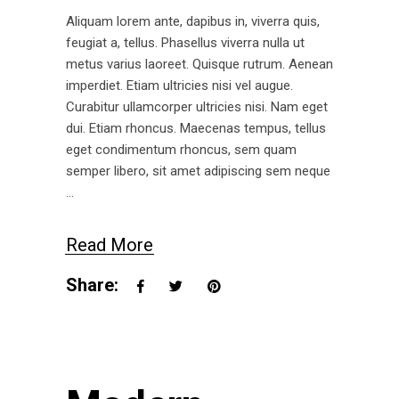
Aliquam lorem ante, dapibus in, viverra quis,
feugiat a, tellus. Phasellus viverra nulla ut
metus varius laoreet. Quisque rutrum. Aenean
imperdiet. Etiam ultricies nisi vel augue.
Curabitur ullamcorper ultricies nisi. Nam eget
dui. Etiam rhoncus. Maecenas tempus, tellus
eget condimentum rhoncus, sem quam
semper libero, sit amet adipiscing sem neque
Read More
Share: