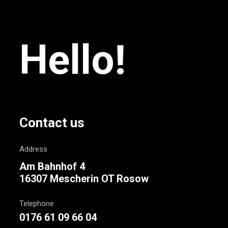
Hello!
Contact us
Address
Am Bahnhof 4
16307 Mescherin OT Rosow
Telephone
0176 61 09 66 04