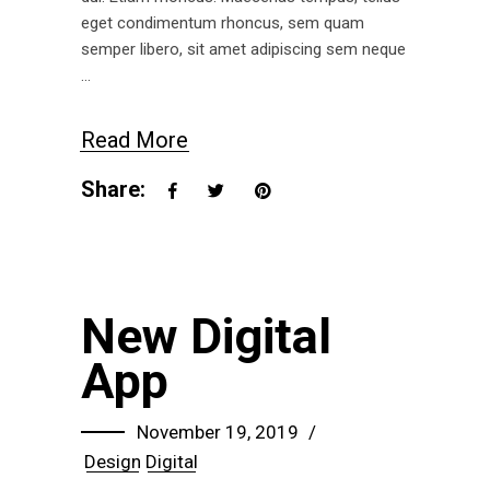
eget condimentum rhoncus, sem quam
semper libero, sit amet adipiscing sem neque
Read More
Share:
New Digital
App
November 19, 2019
Design
Digital