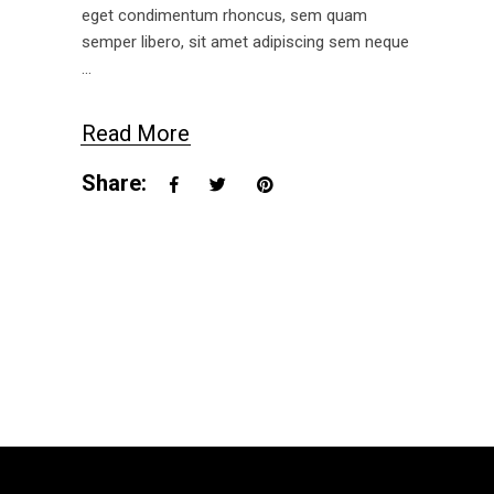
eget condimentum rhoncus, sem quam
semper libero, sit amet adipiscing sem neque
Read More
Share: