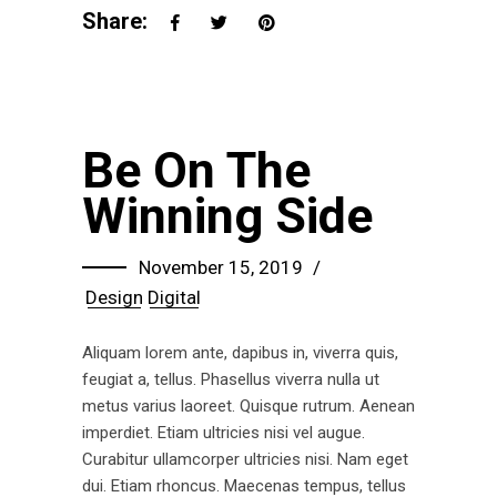
Share:
Be On The
Winning Side
November 15, 2019
Design
Digital
Aliquam lorem ante, dapibus in, viverra quis,
feugiat a, tellus. Phasellus viverra nulla ut
metus varius laoreet. Quisque rutrum. Aenean
imperdiet. Etiam ultricies nisi vel augue.
Curabitur ullamcorper ultricies nisi. Nam eget
dui. Etiam rhoncus. Maecenas tempus, tellus