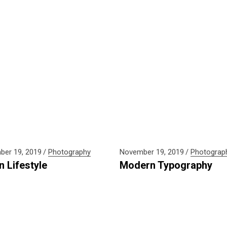
er 19, 2019
Photography
November 19, 2019
Photograp
n Lifestyle
Modern Typography