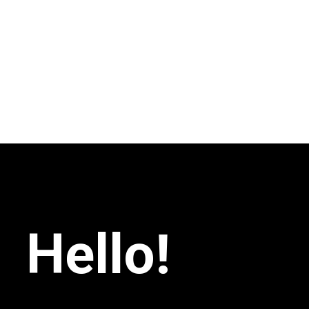
Hello!