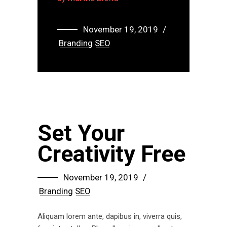
”
November 19, 2019
Branding
SEO
Set Your
Creativity Free
November 19, 2019
Branding
SEO
Aliquam lorem ante, dapibus in, viverra quis,