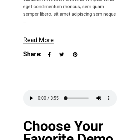
eget condimentum rhoncus, sem quam
semper libero, sit amet adipiscing sem neque
Read More
Share:
Choose Your
Favorite Demo