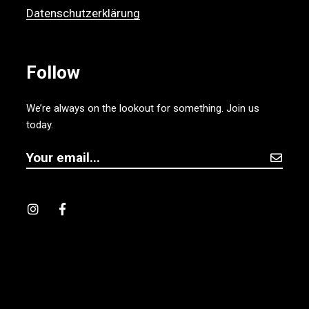
Datenschutzerklärung
Follow
We’re always on the lookout for something. Join us
today.