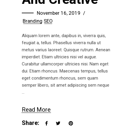
November 16, 2019
Branding
SEO
Aliquam lorem ante, dapibus in, viverra quis,
feugiat a, tellus. Phasellus viverra nulla ut
metus varius laoreet. Quisque rutrum. Aenean
imperdiet. Etiam ultricies nisi vel augue.
Curabitur ullamcorper ultricies nisi. Nam eget
dui. Etiam rhoncus. Maecenas tempus, tellus
eget condimentum rhoncus, sem quam
semper libero, sit amet adipiscing sem neque
Read More
Share: