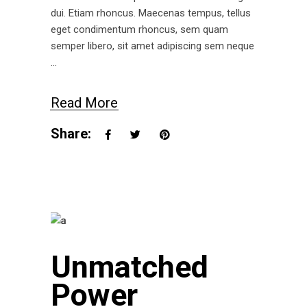
dui. Etiam rhoncus. Maecenas tempus, tellus
eget condimentum rhoncus, sem quam
semper libero, sit amet adipiscing sem neque
Read More
Share:
Unmatched
Power