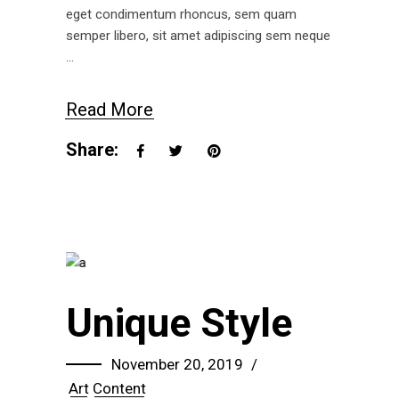
eget condimentum rhoncus, sem quam
semper libero, sit amet adipiscing sem neque
Read More
Share:
Unique Style
November 20, 2019
Art
Content