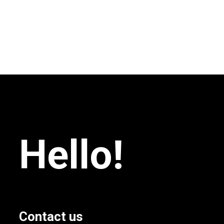
Hello!
Contact us