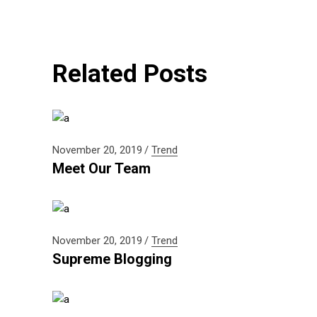
Related Posts
November 20, 2019
Trend
Meet Our Team
November 20, 2019
Trend
Supreme Blogging