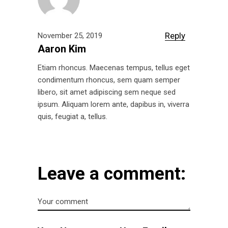
Reply
November 25, 2019
Aaron Kim
Etiam rhoncus. Maecenas tempus, tellus eget
condimentum rhoncus, sem quam semper
libero, sit amet adipiscing sem neque sed
ipsum. Aliquam lorem ante, dapibus in, viverra
quis, feugiat a, tellus.
Leave a comment: