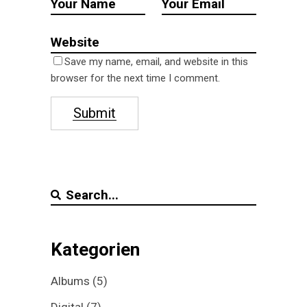
Save my name, email, and website in this
browser for the next time I comment.
Submit
Search
for:
Kategorien
Albums
(5)