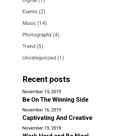
Digital
(7)
Events
(2)
Music
(14)
Photography
(4)
Trend
(5)
Uncategorized
(1)
Recent posts
November 15, 2019
Be On The Winning Side
November 16, 2019
Captivating And Creative
November 19, 2019