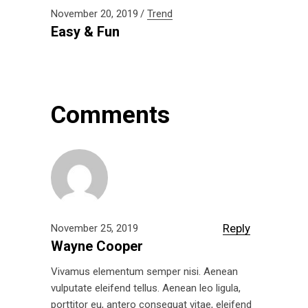
November 20, 2019
Trend
Easy & Fun
Comments
Reply
November 25, 2019
Wayne Cooper
Vivamus elementum semper nisi. Aenean
vulputate eleifend tellus. Aenean leo ligula,
porttitor eu, antero consequat vitae, eleifend