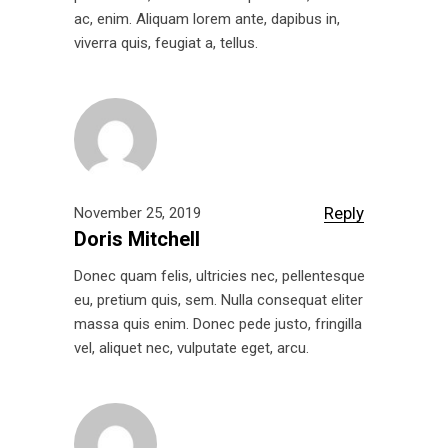
ac, enim. Aliquam lorem ante, dapibus in,
viverra quis, feugiat a, tellus.
Reply
November 25, 2019
Doris Mitchell
Donec quam felis, ultricies nec, pellentesque
eu, pretium quis, sem. Nulla consequat eliter
massa quis enim. Donec pede justo, fringilla
vel, aliquet nec, vulputate eget, arcu.