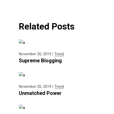
Related Posts
November 20, 2019
Trend
Supreme Blogging
November 20, 2019
Trend
Unmatched Power