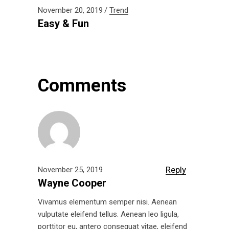
November 20, 2019
Trend
Easy & Fun
Comments
Reply
November 25, 2019
Wayne Cooper
Vivamus elementum semper nisi. Aenean
vulputate eleifend tellus. Aenean leo ligula,
porttitor eu, antero consequat vitae, eleifend