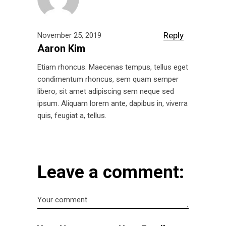
Reply
November 25, 2019
Aaron Kim
Etiam rhoncus. Maecenas tempus, tellus eget
condimentum rhoncus, sem quam semper
libero, sit amet adipiscing sem neque sed
ipsum. Aliquam lorem ante, dapibus in, viverra
quis, feugiat a, tellus.
Leave a comment: