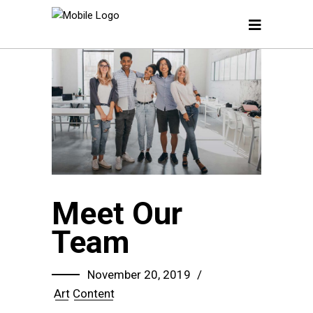
Meet Our
Team
November 20, 2019
Art
Content