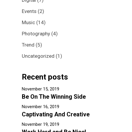
Digital
(7)
Events
(2)
Music
(14)
Photography
(4)
Trend
(5)
Uncategorized
(1)
Recent posts
November 15, 2019
Be On The Winning Side
November 16, 2019
Captivating And Creative
November 19, 2019