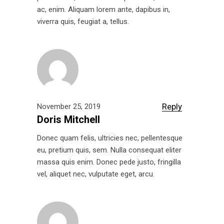
ac, enim. Aliquam lorem ante, dapibus in,
viverra quis, feugiat a, tellus.
Reply
November 25, 2019
Doris Mitchell
Donec quam felis, ultricies nec, pellentesque
eu, pretium quis, sem. Nulla consequat eliter
massa quis enim. Donec pede justo, fringilla
vel, aliquet nec, vulputate eget, arcu.