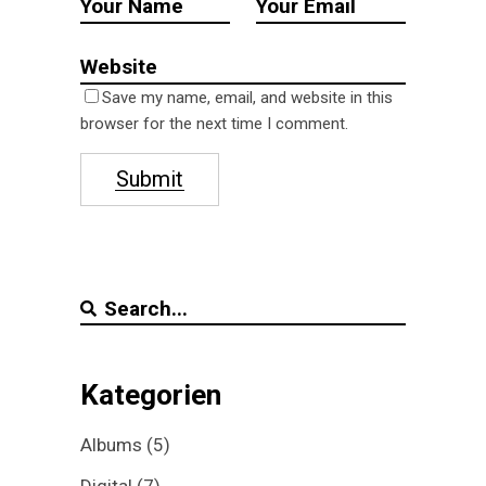
Save my name, email, and website in this
browser for the next time I comment.
Submit
Search
for:
Kategorien
Albums
(5)