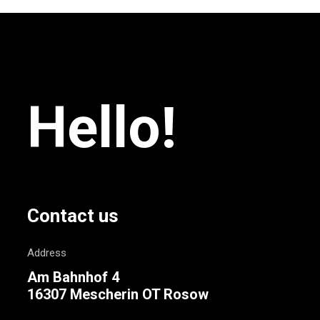
Hello!
Contact us
Address
Am Bahnhof 4
16307 Mescherin OT Rosow