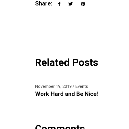
Share:
Related Posts
November 19, 2019
Events
Work Hard and Be Nice!
Comments