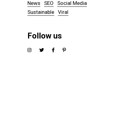
News
SEO
Social Media
Sustainable
Viral
Follow us