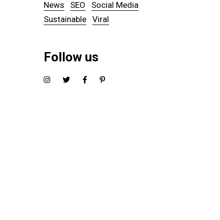
News
SEO
Social Media
Sustainable
Viral
Follow us