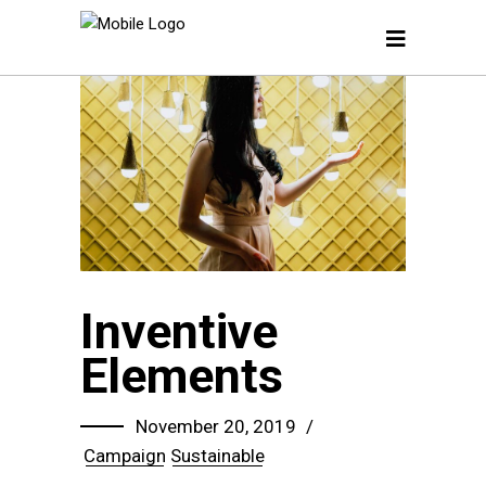
Inventive
Elements
November 20, 2019
Campaign
Sustainable