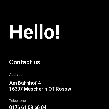
Hello!
Contact us
Address
Am Bahnhof 4
16307 Mescherin OT Rosow
Telephone
0176 61 09 66 04