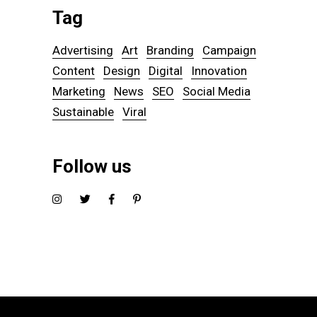
Tag
Advertising
Art
Branding
Campaign
Content
Design
Digital
Innovation
Marketing
News
SEO
Social Media
Sustainable
Viral
Follow us