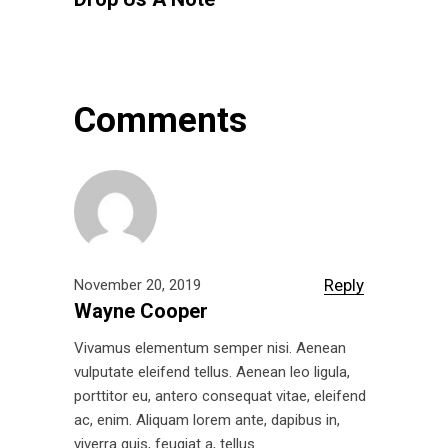
Comments
Reply
November 20, 2019
Wayne Cooper
Vivamus elementum semper nisi. Aenean
vulputate eleifend tellus. Aenean leo ligula,
porttitor eu, antero consequat vitae, eleifend
ac, enim. Aliquam lorem ante, dapibus in,
viverra quis, feugiat a, tellus.