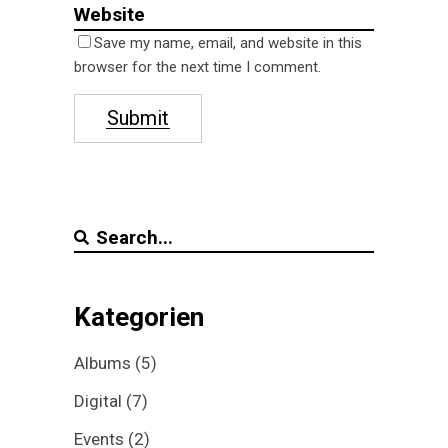
Save my name, email, and website in this
browser for the next time I comment.
Submit
Search
for:
Kategorien
Albums
(5)
Digital
(7)
Events
(2)