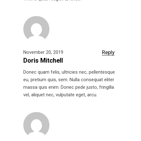
Reply
November 20, 2019
Doris Mitchell
Donec quam felis, ultricies nec, pellentesque
eu, pretium quis, sem. Nulla consequat eliter
massa quis enim. Donec pede justo, fringilla
vel, aliquet nec, vulputate eget, arcu.