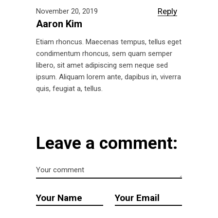
Reply
November 20, 2019
Aaron Kim
Etiam rhoncus. Maecenas tempus, tellus eget
condimentum rhoncus, sem quam semper
libero, sit amet adipiscing sem neque sed
ipsum. Aliquam lorem ante, dapibus in, viverra
quis, feugiat a, tellus.
Leave a comment: