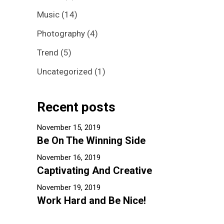
Music
(14)
Photography
(4)
Trend
(5)
Uncategorized
(1)
Recent posts
November 15, 2019
Be On The Winning Side
November 16, 2019
Captivating And Creative
November 19, 2019
Work Hard and Be Nice!