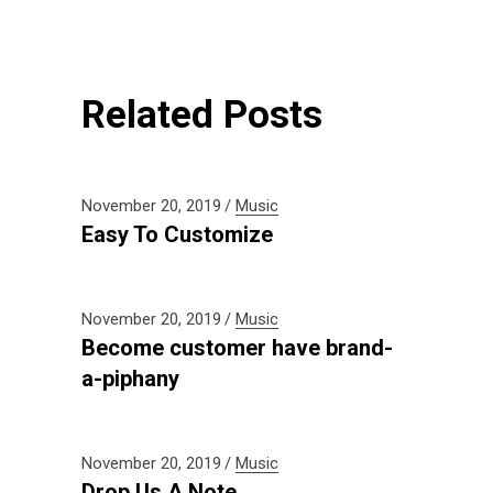
Related Posts
November 20, 2019
Music
Easy To Customize
November 20, 2019
Music
Become customer have brand-
a-piphany
November 20, 2019
Music
Drop Us A Note