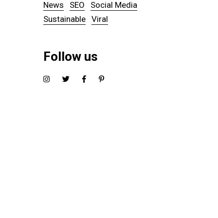
News
SEO
Social Media
Sustainable
Viral
Follow us