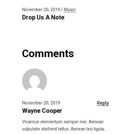
November 20, 2019
Music
Drop Us A Note
Comments
Reply
November 20, 2019
Wayne Cooper
Vivamus elementum semper nisi. Aenean
vulputate eleifend tellus. Aenean leo ligula,