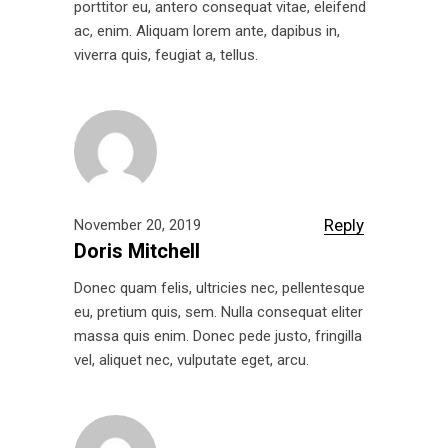
porttitor eu, antero consequat vitae, eleifend
ac, enim. Aliquam lorem ante, dapibus in,
viverra quis, feugiat a, tellus.
Reply
November 20, 2019
Doris Mitchell
Donec quam felis, ultricies nec, pellentesque
eu, pretium quis, sem. Nulla consequat eliter
massa quis enim. Donec pede justo, fringilla
vel, aliquet nec, vulputate eget, arcu.