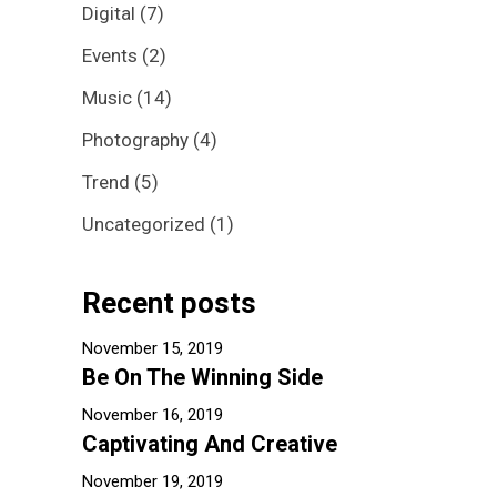
Digital
(7)
Events
(2)
Music
(14)
Photography
(4)
Trend
(5)
Uncategorized
(1)
Recent posts
November 15, 2019
Be On The Winning Side
November 16, 2019
Captivating And Creative
November 19, 2019