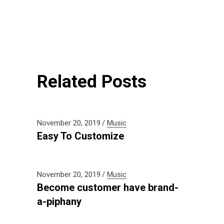
Related Posts
November 20, 2019
Music
Easy To Customize
November 20, 2019
Music
Become customer have brand-
a-piphany