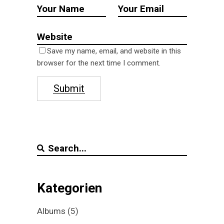
Save my name, email, and website in this
browser for the next time I comment.
Submit
Search
for:
Kategorien
Albums
(5)