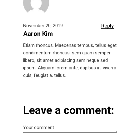
Reply
November 20, 2019
Aaron Kim
Etiam rhoncus. Maecenas tempus, tellus eget
condimentum rhoncus, sem quam semper
libero, sit amet adipiscing sem neque sed
ipsum. Aliquam lorem ante, dapibus in, viverra
quis, feugiat a, tellus.
Leave a comment: