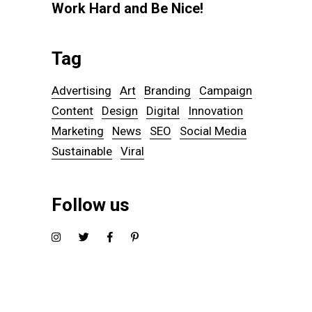
Work Hard and Be Nice!
Tag
Advertising
Art
Branding
Campaign
Content
Design
Digital
Innovation
Marketing
News
SEO
Social Media
Sustainable
Viral
Follow us